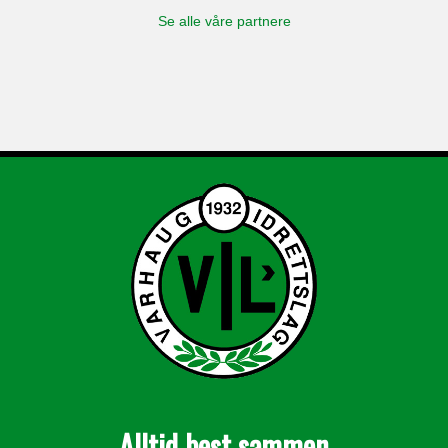
Se alle våre partnere
Alltid best sammen