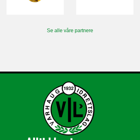
Se alle våre partnere