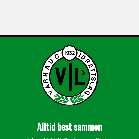
Alltid best sammen