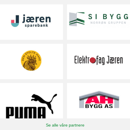
Se alle våre partnere