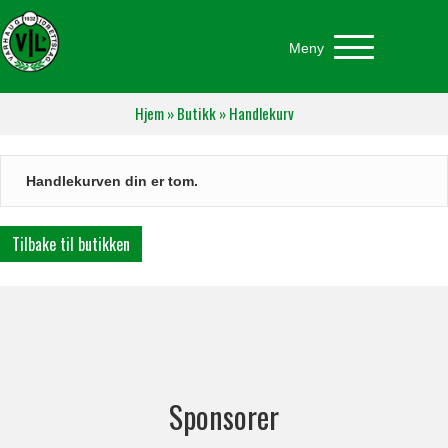
Meny
Hjem
»
Butikk
»
Handlekurv
Handlekurven din er tom.
Tilbake til butikken
Sponsorer