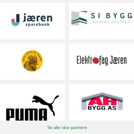
Se alle våre partnere