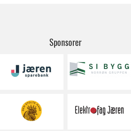
Sponsorer