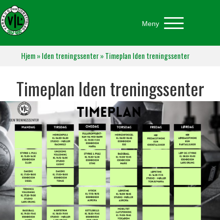
Meny
Hjem
»
Iden treningssenter
»
Timeplan Iden treningssenter
Timeplan Iden treningssenter