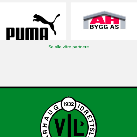
Se alle våre partnere