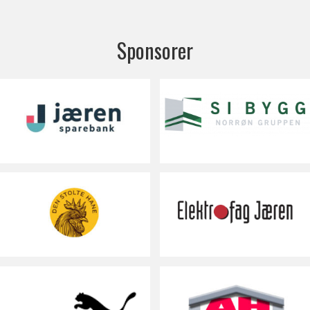
Sponsorer