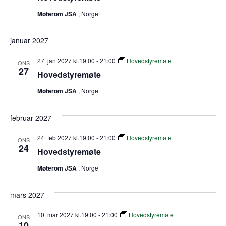
Møterom JSA
, Norge
januar 2027
27. jan 2027 kl.19:00
-
21:00
Hovedstyremøte
ONS
27
Hovedstyremøte
Møterom JSA
, Norge
februar 2027
24. feb 2027 kl.19:00
-
21:00
Hovedstyremøte
ONS
24
Hovedstyremøte
Møterom JSA
, Norge
mars 2027
10. mar 2027 kl.19:00
-
21:00
Hovedstyremøte
ONS
10