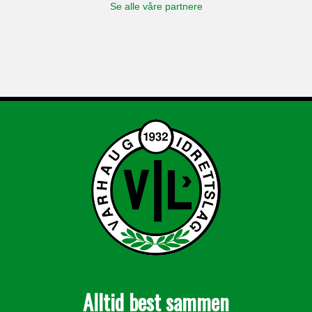
Se alle våre partnere
Alltid best sammen