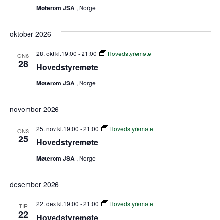
Møterom JSA
, Norge
oktober 2026
28. okt kl.19:00
-
21:00
Hovedstyremøte
ONS
28
Hovedstyremøte
Møterom JSA
, Norge
november 2026
25. nov kl.19:00
-
21:00
Hovedstyremøte
ONS
25
Hovedstyremøte
Møterom JSA
, Norge
desember 2026
22. des kl.19:00
-
21:00
Hovedstyremøte
TIR
22
Hovedstyremøte