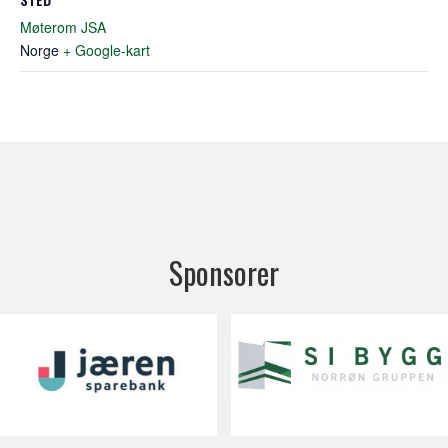
Møterom JSA
Norge
+ Google-kart
Sponsorer