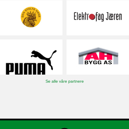
Se alle våre partnere