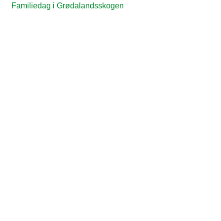
Familiedag i Grødalandsskogen