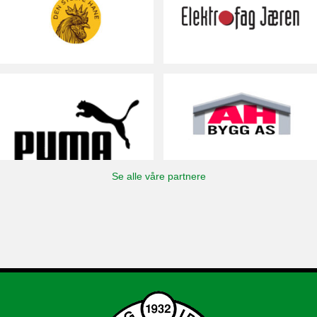
Se alle våre partnere