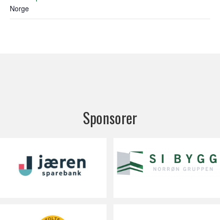
Norge
Sponsorer