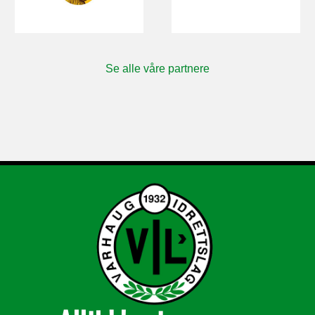
Se alle våre partnere