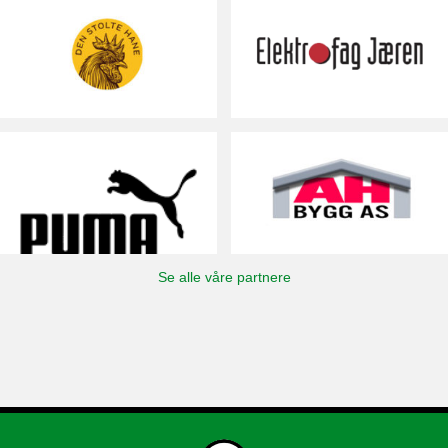
Se alle våre partnere