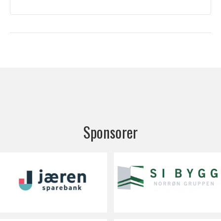
Sponsorer