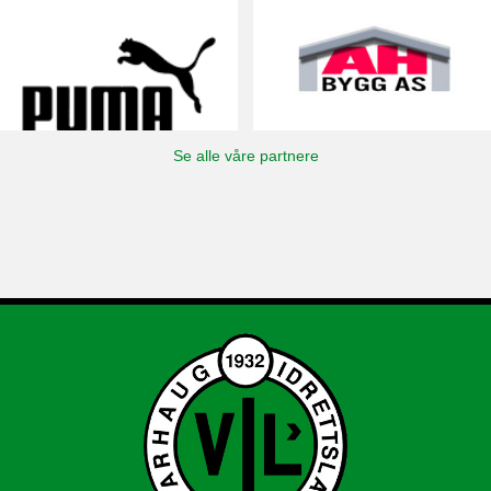
Se alle våre partnere