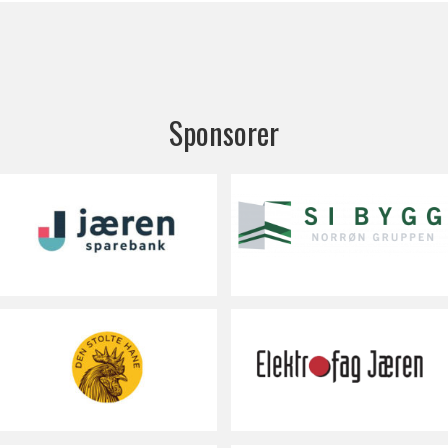
Sponsorer