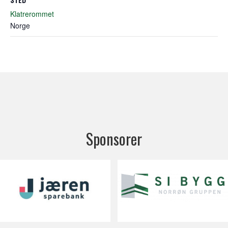
Klatrerommet
Norge
Sponsorer