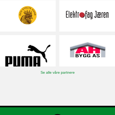
Se alle våre partnere