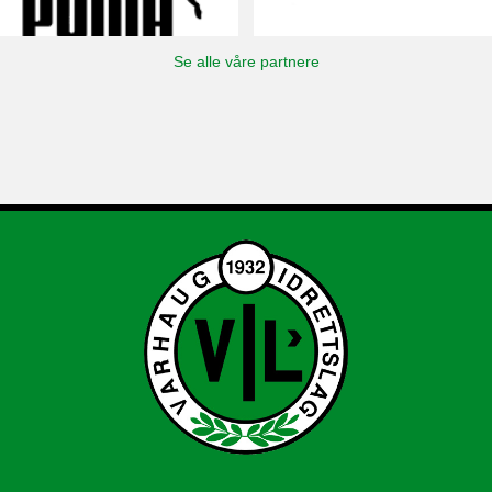
Se alle våre partnere