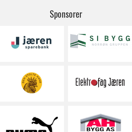
Sponsorer