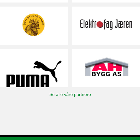
Se alle våre partnere