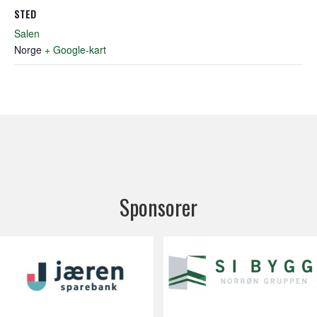
STED
Salen
Norge
+ Google-kart
Sponsorer