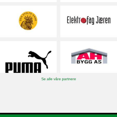
Se alle våre partnere