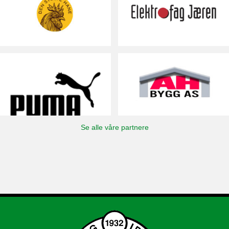
Se alle våre partnere