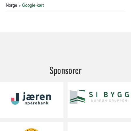
Norge
+ Google-kart
Sponsorer