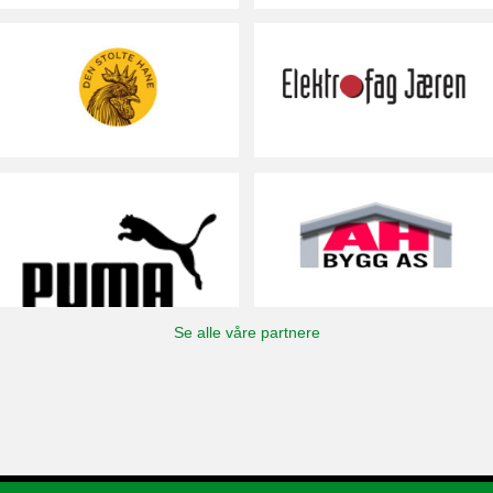
Se alle våre partnere