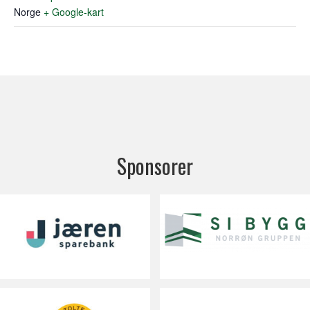
Norge
+ Google-kart
Sponsorer