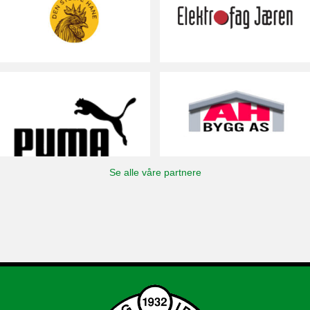
Se alle våre partnere