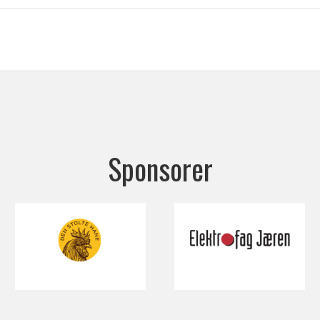
Sponsorer