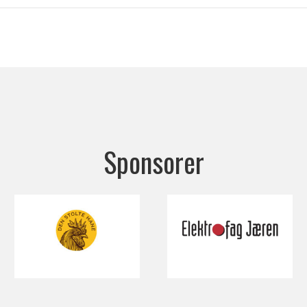
Sponsorer