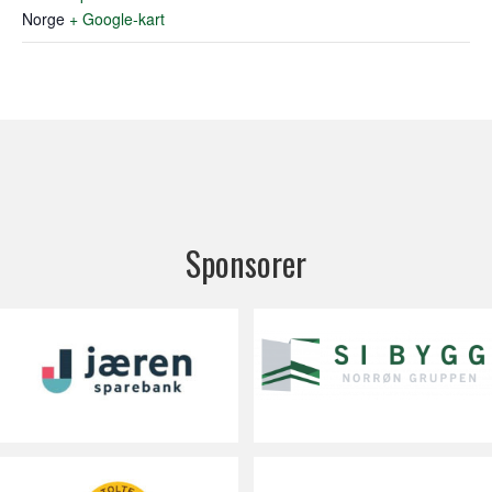
Norge
+ Google-kart
Sponsorer