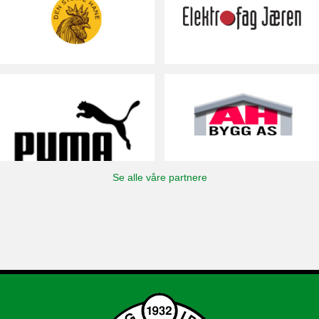
Se alle våre partnere