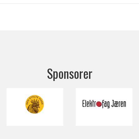
Sponsorer