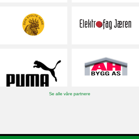
Se alle våre partnere