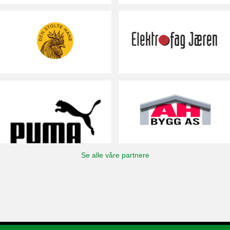
Se alle våre partnere