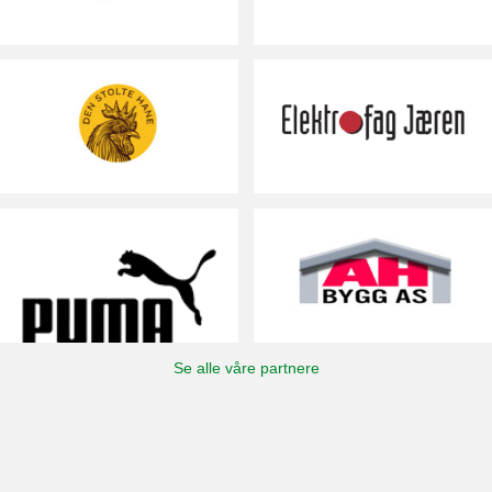
Se alle våre partnere