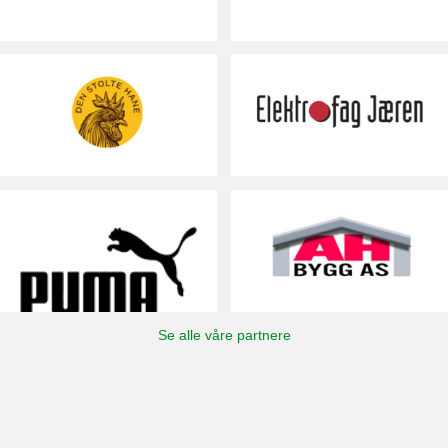
Se alle våre partnere