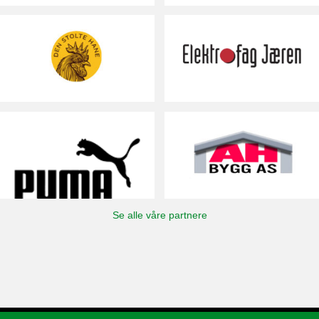
Se alle våre partnere