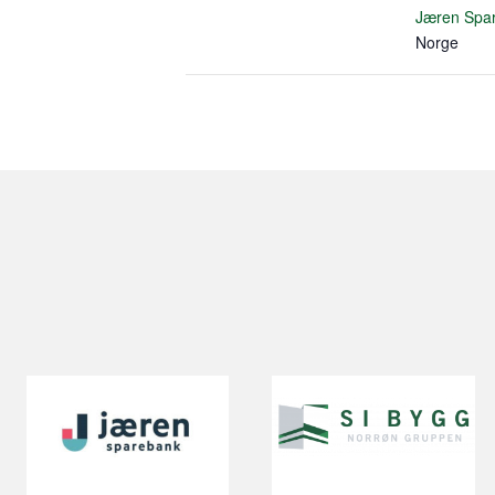
Jæren Spa
Norge