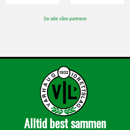
Se alle våre partnere
Alltid best sammen