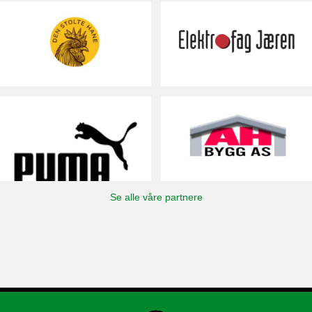
Se alle våre partnere