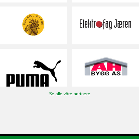
Se alle våre partnere