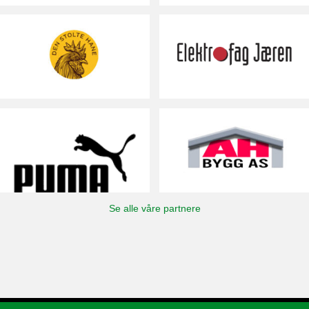
Se alle våre partnere