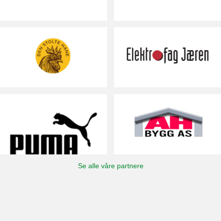
Se alle våre partnere