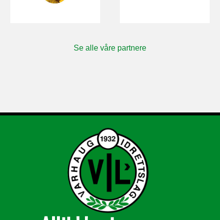
Se alle våre partnere