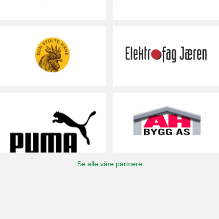
Se alle våre partnere