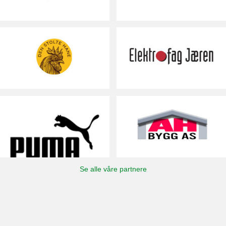
Se alle våre partnere