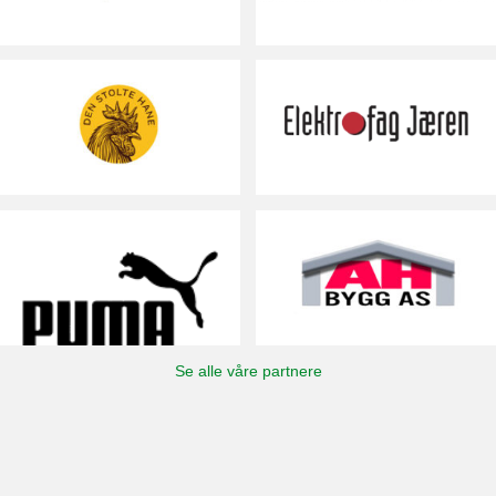
Se alle våre partnere