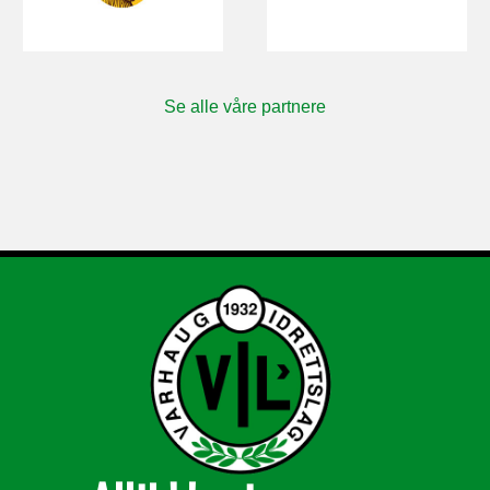
Se alle våre partnere