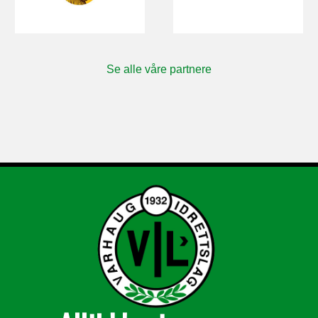
Se alle våre partnere