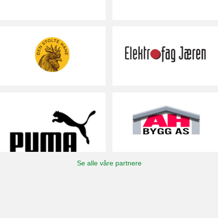
Se alle våre partnere