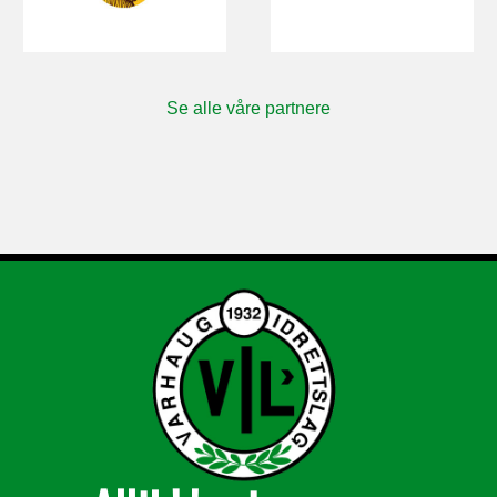
Se alle våre partnere