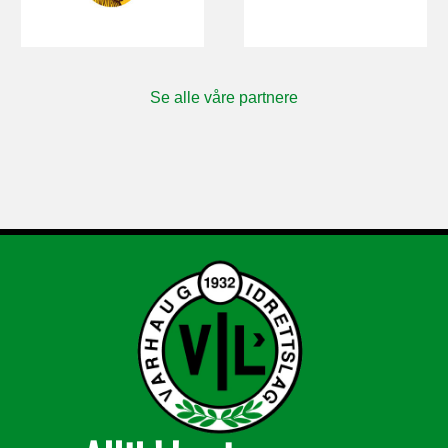
Se alle våre partnere