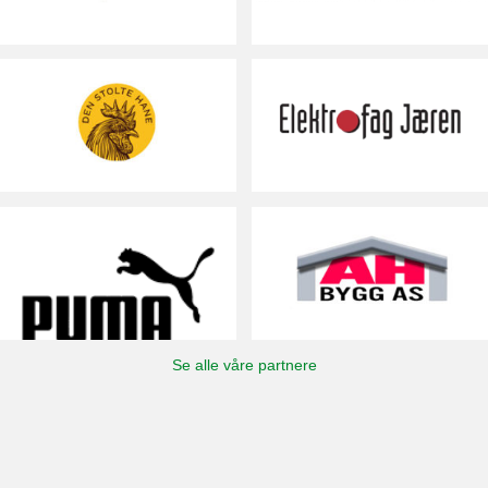
Se alle våre partnere