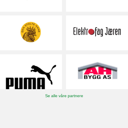
Se alle våre partnere