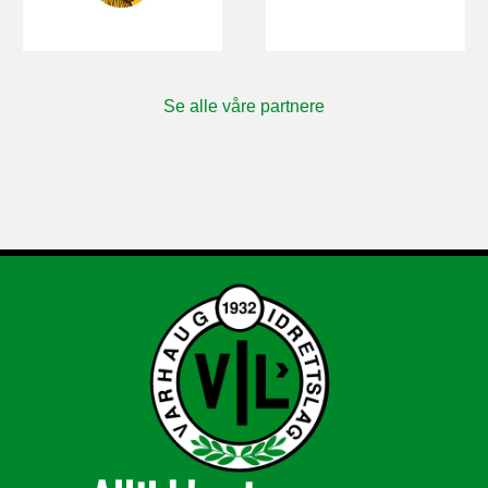
Se alle våre partnere