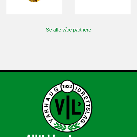
Se alle våre partnere