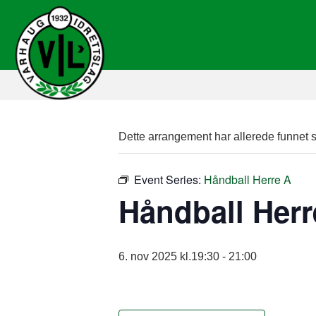
Dette arrangement har allerede funnet s
Event Series:
Håndball Herre A
Håndball Herr
6. nov 2025 kl.19:30
-
21:00