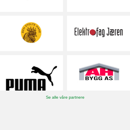
Se alle våre partnere