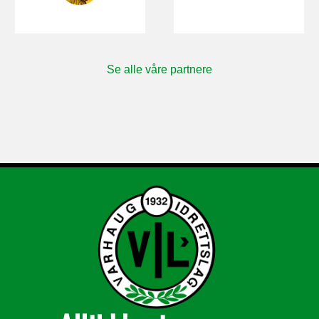
Se alle våre partnere