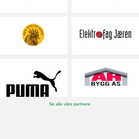
Se alle våre partnere